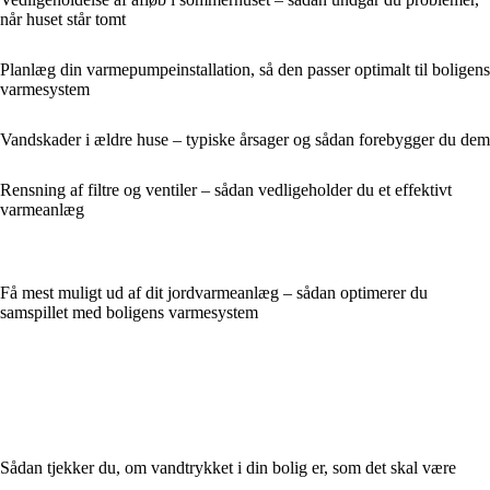
når huset står tomt
Planlæg din varmepumpeinstallation, så den passer optimalt til boligens
varmesystem
Vandskader i ældre huse – typiske årsager og sådan forebygger du dem
Rensning af filtre og ventiler – sådan vedligeholder du et effektivt
varmeanlæg
Få mest muligt ud af dit jordvarmeanlæg – sådan optimerer du
samspillet med boligens varmesystem
Sådan tjekker du, om vandtrykket i din bolig er, som det skal være