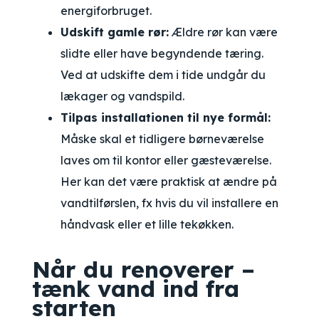
energiforbruget.
Udskift gamle rør:
Ældre rør kan være
slidte eller have begyndende tæring.
Ved at udskifte dem i tide undgår du
lækager og vandspild.
Tilpas installationen til nye formål:
Måske skal et tidligere børneværelse
laves om til kontor eller gæsteværelse.
Her kan det være praktisk at ændre på
vandtilførslen, fx hvis du vil installere en
håndvask eller et lille tekøkken.
Når du renoverer –
tænk vand ind fra
starten