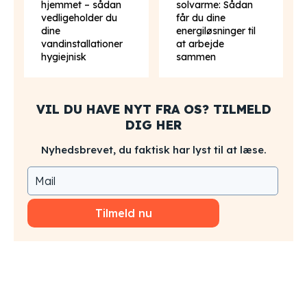
hjemmet – sådan
solvarme: Sådan
vedligeholder du
får du dine
dine
energiløsninger til
vandinstallationer
at arbejde
hygiejnisk
sammen
VIL DU HAVE NYT FRA OS? TILMELD
DIG HER
Nyhedsbrevet, du faktisk har lyst til at læse.
Tilmeld nu