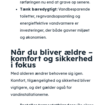
rørføringen nu end at grave op senere.
Tænk bæredygtigt:
Vandbesparende
toiletter, regnvandsopsamling og
energieffektive vandvarmere er
investeringer, der både gavner miljøet
og økonomien.
Når du bliver ældre –
komfort og sikkerhed
i fokus
Med alderen ændrer behovene sig igen.
Komfort, tilgængelighed og sikkerhed bliver
vigtigere, og det gælder også for
vandinstallationerne.