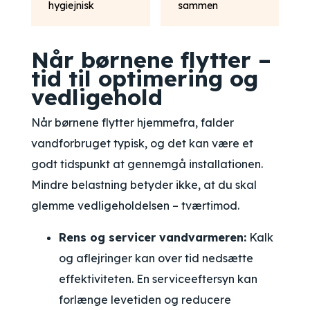
hygiejnisk
sammen
Når børnene flytter –
tid til optimering og
vedligehold
Når børnene flytter hjemmefra, falder
vandforbruget typisk, og det kan være et
godt tidspunkt at gennemgå installationen.
Mindre belastning betyder ikke, at du skal
glemme vedligeholdelsen – tværtimod.
Rens og servicer vandvarmeren:
Kalk
og aflejringer kan over tid nedsætte
effektiviteten. En serviceeftersyn kan
forlænge levetiden og reducere