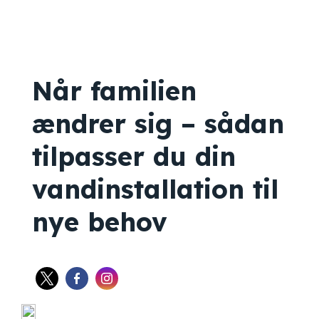
Når familien
ændrer sig – sådan
tilpasser du din
vandinstallation til
nye behov