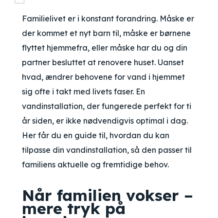
Familielivet er i konstant forandring. Måske er
der kommet et nyt barn til, måske er børnene
flyttet hjemmefra, eller måske har du og din
partner besluttet at renovere huset. Uanset
hvad, ændrer behovene for vand i hjemmet
sig ofte i takt med livets faser. En
vandinstallation, der fungerede perfekt for ti
år siden, er ikke nødvendigvis optimal i dag.
Her får du en guide til, hvordan du kan
tilpasse din vandinstallation, så den passer til
familiens aktuelle og fremtidige behov.
Når familien vokser –
mere tryk på