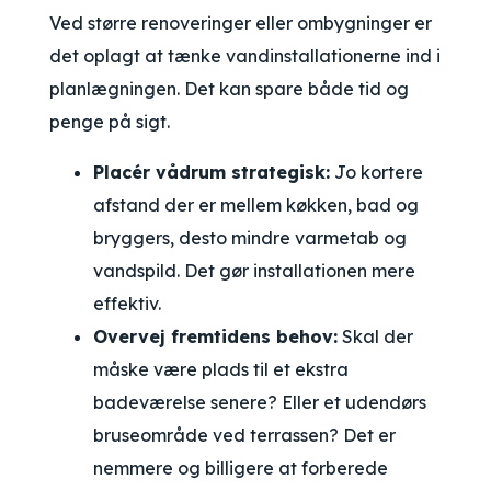
Ved større renoveringer eller ombygninger er
det oplagt at tænke vandinstallationerne ind i
planlægningen. Det kan spare både tid og
penge på sigt.
Placér vådrum strategisk:
Jo kortere
afstand der er mellem køkken, bad og
bryggers, desto mindre varmetab og
vandspild. Det gør installationen mere
effektiv.
Overvej fremtidens behov:
Skal der
måske være plads til et ekstra
badeværelse senere? Eller et udendørs
bruseområde ved terrassen? Det er
nemmere og billigere at forberede