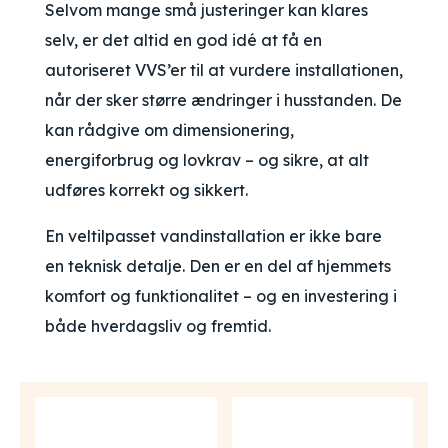
Selvom mange små justeringer kan klares
selv, er det altid en god idé at få en
autoriseret VVS’er til at vurdere installationen,
når der sker større ændringer i husstanden. De
kan rådgive om dimensionering,
energiforbrug og lovkrav – og sikre, at alt
udføres korrekt og sikkert.
En veltilpasset vandinstallation er ikke bare
en teknisk detalje. Den er en del af hjemmets
komfort og funktionalitet – og en investering i
både hverdagsliv og fremtid.